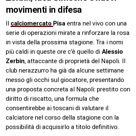
movimenti in difesa
Il
calciomercato
Pisa
entra nel vivo con una
serie di operazioni mirate a rinforzare la rosa
in vista della prossima stagione. Tra i nomi
più caldi in queste ore c’è quello di
Alessio
Zerbin
, attaccante di proprietà del Napoli. Il
club nerazzurro ha già da alcune settimane
messo gli occhi sul giocatore, presentando
una proposta concreta al Napoli: prestito con
diritto di riscatto, una formula che
consentirebbe ai toscani di valutare il
calciatore nel corso della stagione con la
possibilità di acquisirlo a titolo definitivo.