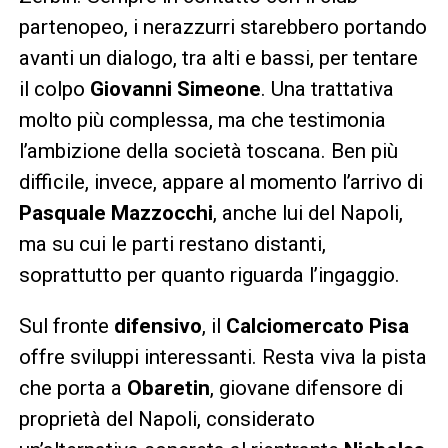
partenopeo, i nerazzurri starebbero portando
avanti un dialogo, tra alti e bassi, per tentare
il colpo
Giovanni Simeone
. Una trattativa
molto più complessa, ma che testimonia
l’ambizione della società toscana. Ben più
difficile, invece, appare al momento l’arrivo di
Pasquale Mazzocchi
, anche lui del Napoli,
ma su cui le parti restano distanti,
soprattutto per quanto riguarda l’ingaggio.
Sul fronte
difensivo
, il
Calciomercato Pisa
offre sviluppi interessanti. Resta viva la pista
che porta a
Obaretin
, giovane difensore di
proprietà del Napoli, considerato