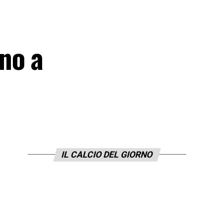
no a
IL CALCIO DEL GIORNO