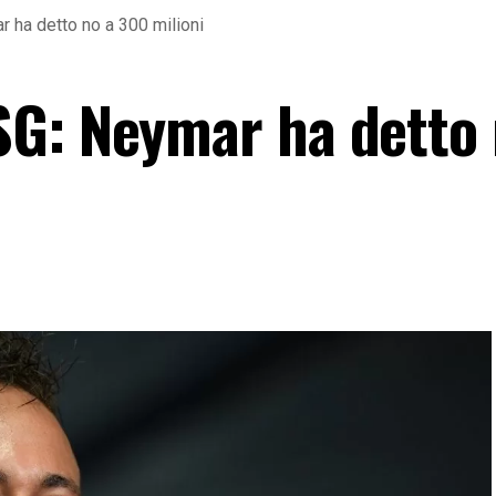
 ha detto no a 300 milioni
G: Neymar ha detto 