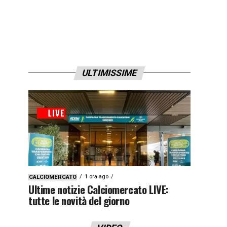
ULTIMISSIME
1 ora ago
CALCIOMERCATO
Ultime notizie Calciomercato LIVE:
tutte le novità del giorno