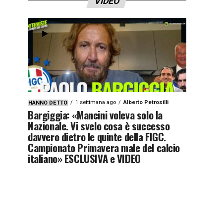
VIDEO
1 settimana ago
Alberto Petrosilli
HANNO DETTO
Bargiggia: «Mancini voleva solo la
Nazionale. Vi svelo cosa è successo
davvero dietro le quinte della FIGC.
Campionato Primavera male del calcio
italiano» ESCLUSIVA e VIDEO