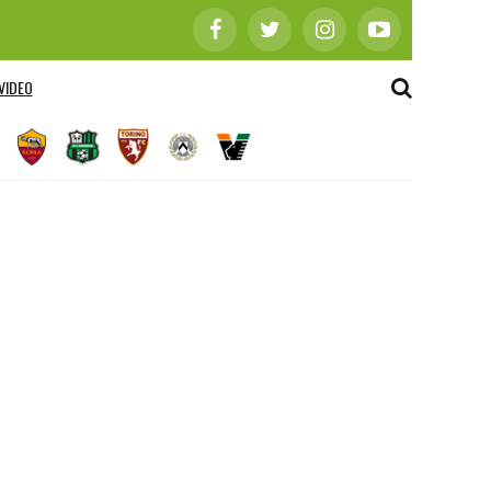
VIDEO