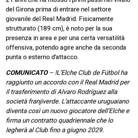
del Girona prima di entrare nel settore
giovanile del Real Madrid. Fisicamente
strutturato (189 cm), è noto per la sua
presenza in area e per una certa versatilità
offensiva, potendo agire anche da seconda
punta o esterno d’attacco.
COMUNICATO
– !L’Elche Club de Fútbol ha
raggiunto un accordo con il Real Madrid per
il trasferimento di Alvaro Rodríguez alla
società franjiverde. L’attaccante uruguaiano
diventa così un nuovo giocatore dell’Elche e
firma un contratto quadriennale che lo
legherà al Club fino a giugno 2029.