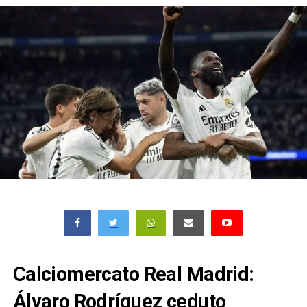
Calciomercato Real Madrid:
Álvaro Rodríguez ceduto