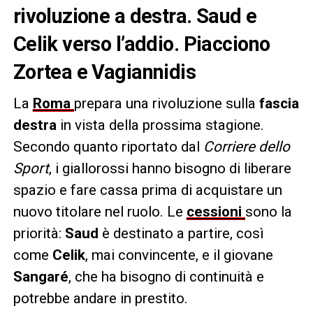
rivoluzione a destra. Saud e
Celik verso l’addio. Piacciono
Zortea e Vagiannidis
La
Roma
prepara una rivoluzione sulla
fascia
destra
in vista della prossima stagione.
Secondo quanto riportato dal
Corriere dello
Sport
, i giallorossi hanno bisogno di liberare
spazio e fare cassa prima di acquistare un
nuovo titolare nel ruolo. Le
cessioni
sono la
priorità:
Saud
è destinato a partire, così
come
Celik
, mai convincente, e il giovane
Sangaré
, che ha bisogno di continuità e
potrebbe andare in prestito.