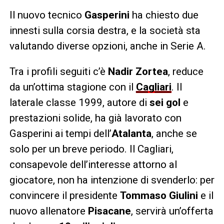
Il nuovo tecnico
Gasperini
ha chiesto due
innesti sulla corsia destra, e la società sta
valutando diverse opzioni, anche in Serie A.
Tra i profili seguiti c’è
Nadir Zortea
, reduce
da un’ottima stagione con il
Cagliari
. Il
laterale classe 1999, autore di
sei gol
e
prestazioni solide, ha già lavorato con
Gasperini ai tempi dell’
Atalanta
, anche se
solo per un breve periodo. Il Cagliari,
consapevole dell’interesse attorno al
giocatore, non ha intenzione di svenderlo: per
convincere il presidente
Tommaso Giulini
e il
nuovo allenatore
Pisacane
, servirà un’offerta