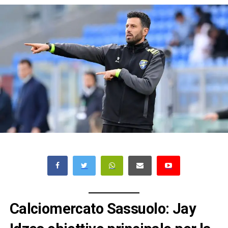
Calciomercato Sassuolo: Jay