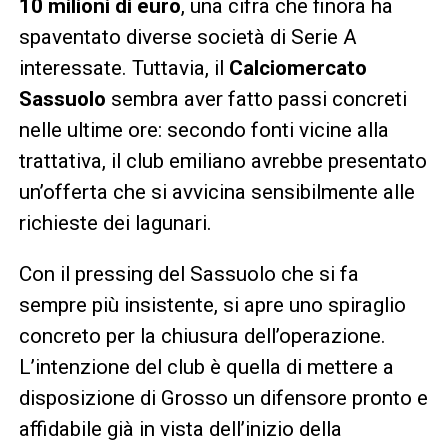
10 milioni di euro
, una cifra che finora ha
spaventato diverse società di Serie A
interessate. Tuttavia, il
Calciomercato
Sassuolo
sembra aver fatto passi concreti
nelle ultime ore: secondo fonti vicine alla
trattativa, il club emiliano avrebbe presentato
un’offerta che si avvicina sensibilmente alle
richieste dei lagunari.
Con il pressing del Sassuolo che si fa
sempre più insistente, si apre uno spiraglio
concreto per la chiusura dell’operazione.
L’intenzione del club è quella di mettere a
disposizione di Grosso un difensore pronto e
affidabile già in vista dell’inizio della