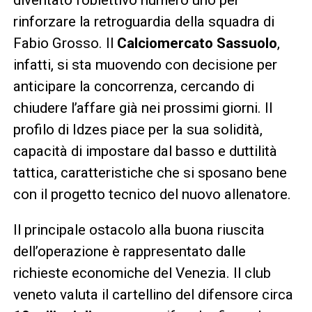
rinforzare la retroguardia della squadra di
Fabio Grosso. Il
Calciomercato Sassuolo
,
infatti, si sta muovendo con decisione per
anticipare la concorrenza, cercando di
chiudere l’affare già nei prossimi giorni. Il
profilo di Idzes piace per la sua solidità,
capacità di impostare dal basso e duttilità
tattica, caratteristiche che si sposano bene
con il progetto tecnico del nuovo allenatore.
Il principale ostacolo alla buona riuscita
dell’operazione è rappresentato dalle
richieste economiche del Venezia. Il club
veneto valuta il cartellino del difensore circa