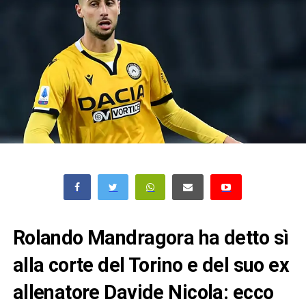
Rolando Mandragora ha detto sì
alla corte del Torino e del suo ex
allenatore Davide Nicola: ecco