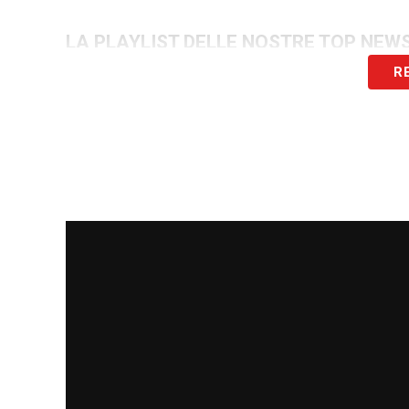
LA PLAYLIST DELLE NOSTRE TOP NEW
R