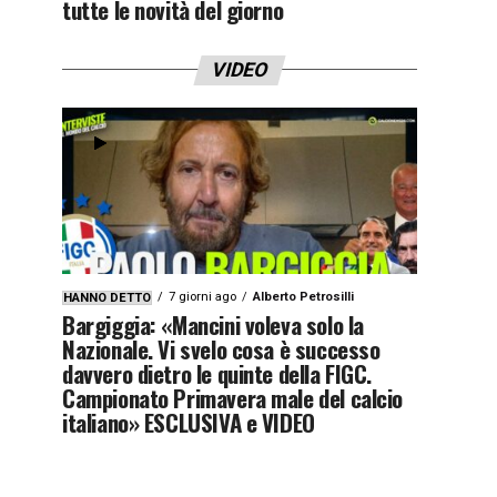
tutte le novità del giorno
VIDEO
7 giorni ago
Alberto Petrosilli
HANNO DETTO
Bargiggia: «Mancini voleva solo la
Nazionale. Vi svelo cosa è successo
davvero dietro le quinte della FIGC.
Campionato Primavera male del calcio
italiano» ESCLUSIVA e VIDEO