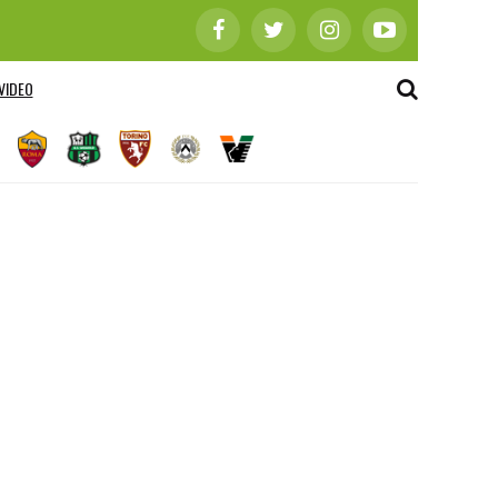
VIDEO