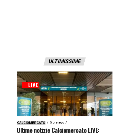
ULTIMISSIME
5 ore ago
CALCIOMERCATO
Ultime notizie Calciomercato LIVE: