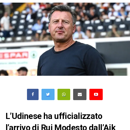
L’Udinese ha ufficializzato
l’arrivo di Rui Modesto dall’Aik