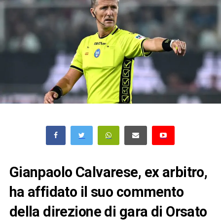
Gianpaolo Calvarese, ex arbitro,
ha affidato il suo commento
della direzione di gara di Orsato