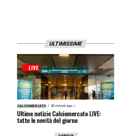
ULTIMISSIME
20 minuti ago
CALCIOMERCATO
Ultime notizie Calciomercato LIVE:
tutte le novità del giorno