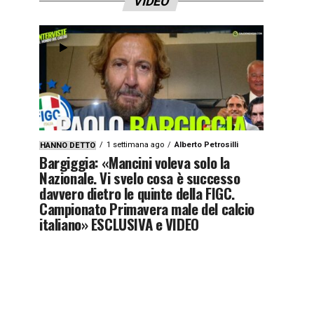
VIDEO
1 settimana ago
Alberto Petrosilli
HANNO DETTO
Bargiggia: «Mancini voleva solo la
Nazionale. Vi svelo cosa è successo
davvero dietro le quinte della FIGC.
Campionato Primavera male del calcio
italiano» ESCLUSIVA e VIDEO