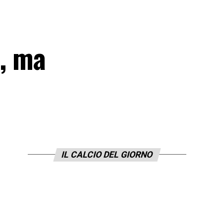
a, ma
IL CALCIO DEL GIORNO