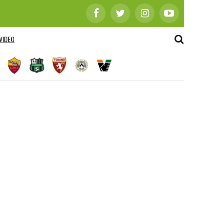
VIDEO