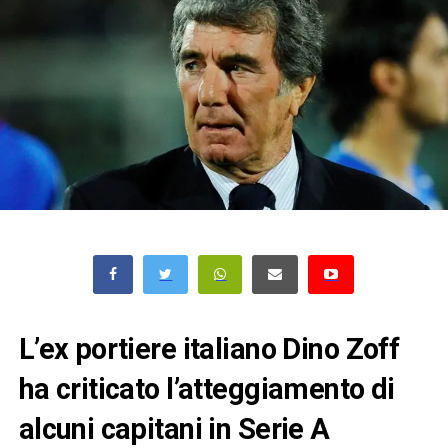
L’ex portiere italiano Dino Zoff
ha criticato l’atteggiamento di
alcuni capitani in Serie A