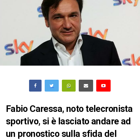
Fabio Caressa, noto telecronista
sportivo, si è lasciato andare ad
un pronostico sulla sfida del