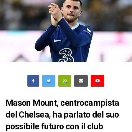
Mason Mount, centrocampista
del Chelsea, ha parlato del suo
possibile futuro con il club