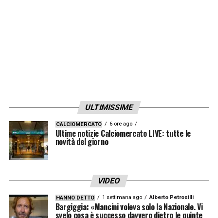
ULTIMISSIME
6 ore ago
CALCIOMERCATO
Ultime notizie Calciomercato LIVE: tutte le
novità del giorno
VIDEO
1 settimana ago
Alberto Petrosilli
HANNO DETTO
Bargiggia: «Mancini voleva solo la Nazionale. Vi
svelo cosa è successo davvero dietro le quinte