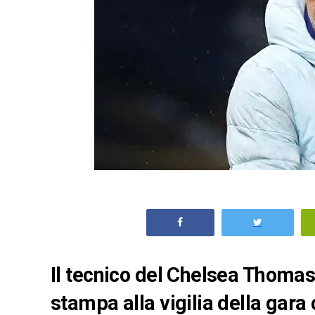
Il tecnico del Chelsea Thomas
stampa alla vigilia della gara 