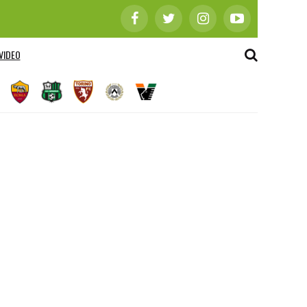
VIDEO