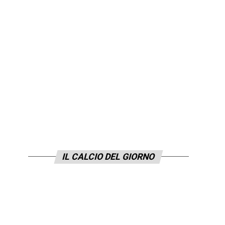
IL CALCIO DEL GIORNO