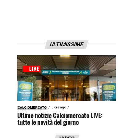
ULTIMISSIME
5 ore ago
CALCIOMERCATO
Ultime notizie Calciomercato LIVE:
tutte le novità del giorno