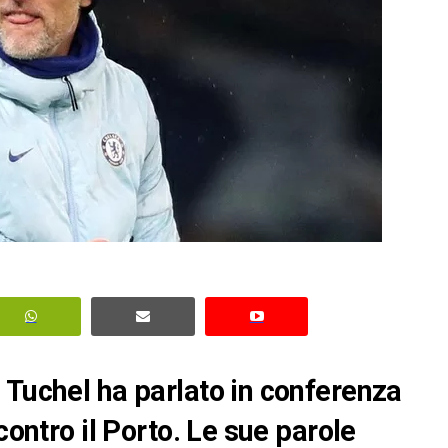
 Tuchel ha parlato in conferenza
contro il Porto. Le sue parole