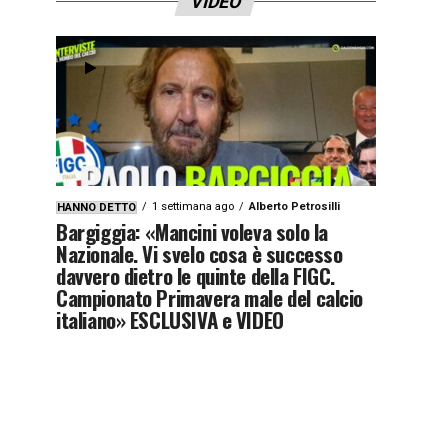
VIDEO
1 settimana ago
Alberto Petrosilli
HANNO DETTO
Bargiggia: «Mancini voleva solo la
Nazionale. Vi svelo cosa è successo
davvero dietro le quinte della FIGC.
Campionato Primavera male del calcio
italiano» ESCLUSIVA e VIDEO