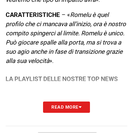
CARATTERISTICHE
– «
Romelu è quel
profilo che ci mancava all’inizio, ora è nostro
compito spingerci al limite. Romelu è unico.
Può giocare spalle alla porta, ma si trova a
suo agio anche in fase di transizione grazie
alla sua velocità
».
LA PLAYLIST DELLE NOSTRE TOP NEWS
READ MORE