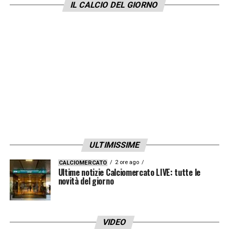
IL CALCIO DEL GIORNO
ULTIMISSIME
2 ore ago
CALCIOMERCATO
Ultime notizie Calciomercato LIVE: tutte le
novità del giorno
VIDEO