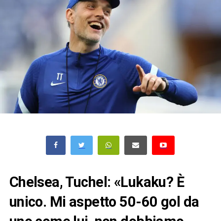
Chelsea, Tuchel: «Lukaku? È
unico. Mi aspetto 50-60 gol da