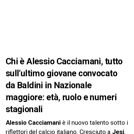
Chi è Alessio Cacciamani, tutto
sull’ultimo giovane convocato
da Baldini in Nazionale
maggiore: età, ruolo e numeri
stagionali
Alessio Cacciamani
è il nuovo talento sotto i
riflettori del calcio italiano. Cresciuto a
Jesi
,