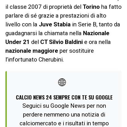
il classe 2007 di proprietà del
Torino
ha fatto
parlare di sé grazie a prestazioni di alto
livello con la
Juve Stabia
in Serie B, tanto da
guadagnarsi la chiamata nella
Nazionale
Under 21
del
CT Silvio Baldini
e ora nella
nazionale maggiore
per sostituire
l’infortunato Cherubini.
🌐
CALCIO NEWS 24 SEMPRE CON TE SU GOOGLE
Seguici su Google News per non
perdere nemmeno una notizia di
calciomercato e i risultati in tempo