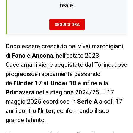
reale.
SEGUICI ORA
Dopo essere cresciuto nei vivai marchigiani
di
Fano
e
Ancona
, nell’estate 2023
Cacciamani viene acquistato dal Torino, dove
progredisce rapidamente passando
dall’
Under 17
all’
Under 18
e infine alla
Primavera
nella stagione 2024/25. Il 17
maggio 2025 esordisce in
Serie A
a soli 17
anni contro l’
Inter
, confermando il suo
grande talento.