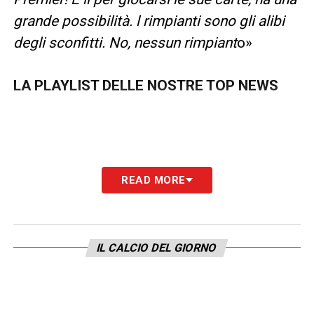
grande possibilità. l rimpianti sono gli alibi
degli sconfitti. No, nessun rimpiant
o»
LA PLAYLIST DELLE NOSTRE TOP NEWS
READ MORE
IL CALCIO DEL GIORNO