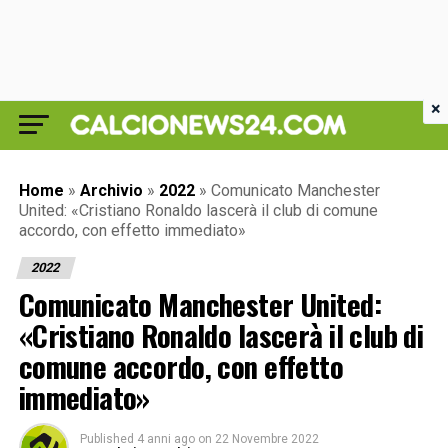
×
Home
»
Archivio
»
2022
»
Comunicato Manchester
United: «Cristiano Ronaldo lascerà il club di comune
accordo, con effetto immediato»
2022
Comunicato Manchester United:
«Cristiano Ronaldo lascerà il club di
comune accordo, con effetto
immediato»
Published
4 anni ago
on
22 Novembre 2022