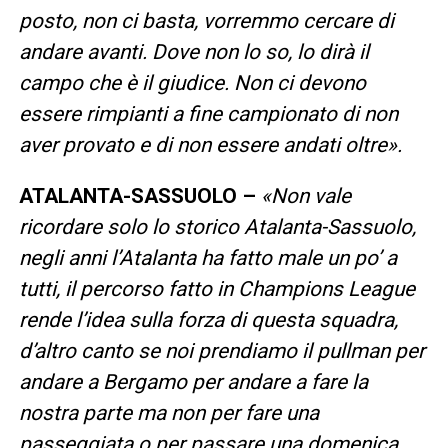
posto, non ci basta, vorremmo cercare di
andare avanti. Dove non lo so, lo dirà il
campo che è il giudice. Non ci devono
essere rimpianti a fine campionato di non
aver provato e di non essere andati oltre».
ATALANTA-SASSUOLO –
«Non vale
ricordare solo lo storico Atalanta-Sassuolo,
negli anni l’Atalanta ha fatto male un po’ a
tutti, il percorso fatto in Champions League
rende l’idea sulla forza di questa squadra,
d’altro canto se noi prendiamo il pullman per
andare a Bergamo per andare a fare la
nostra parte ma non per fare una
passeggiata o per passare una domenica