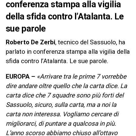
conferenza stampa alla vigilia
della sfida contro l’Atalanta. Le
sue parole
Roberto De Zerbi
, tecnico del Sassuolo, ha
parlato in conferenza stampa alla vigilia della
sfida contro l’Atalanta. Le sue parole.
EUROPA –
«Arrivare tra le prime 7 vorrebbe
dire andare oltre quello che la carta dice. La
carta dice che 7 squadre sono più forti del
Sassuolo, sicuro, sulla carta, ma a noi la
carta non interessa. Vogliamo cercare di
migliorarci, di puntare a qualcosa in più.
L’anno scorso abbiamo chiuso all’ottavo