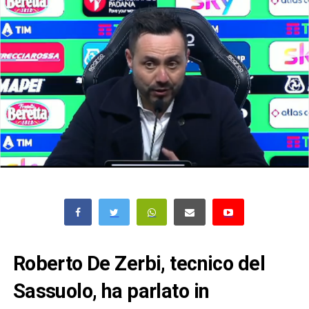
Roberto De Zerbi, tecnico del
Sassuolo, ha parlato in