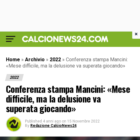
×
Home
»
Archivio
»
2022
»
Conferenza stampa Mancini:
«Mese difficile, ma la delusione va superata giocando»
2022
Conferenza stampa Mancini: «Mese
difficile, ma la delusione va
superata giocando»
Published
4 anni ago
on
15 Novembre 2022
By
Redazione CalcioNews24