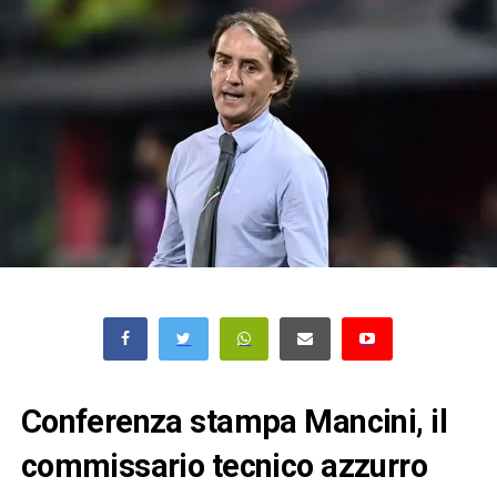
Conferenza stampa Mancini, il
commissario tecnico azzurro