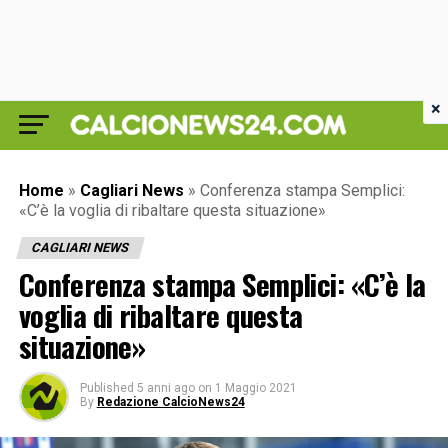
×
Home
»
Cagliari News
»
Conferenza stampa Semplici:
«C’è la voglia di ribaltare questa situazione»
CAGLIARI NEWS
Conferenza stampa Semplici: «C’è la
voglia di ribaltare questa
situazione»
Published
5 anni ago
on
1 Maggio 2021
By
Redazione CalcioNews24