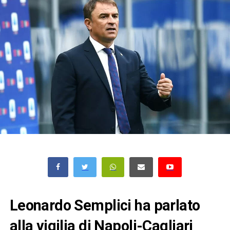
Leonardo Semplici ha parlato
alla vigilia di Napoli-Cagliari