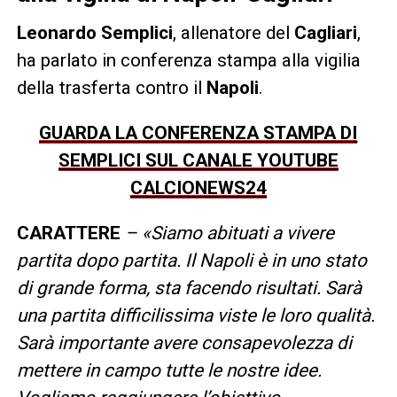
Leonardo Semplici
, allenatore del
Cagliari
,
ha parlato in conferenza stampa alla vigilia
della trasferta contro il
Napoli
.
GUARDA LA CONFERENZA STAMPA DI
SEMPLICI SUL CANALE YOUTUBE
CALCIONEWS24
CARATTERE
– «Siamo abituati a vivere
partita dopo partita. Il Napoli è in uno stato
di grande forma, sta facendo risultati. Sarà
una partita difficilissima viste le loro qualità.
Sarà importante avere consapevolezza di
mettere in campo tutte le nostre idee.