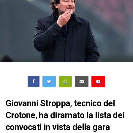
Giovanni Stroppa, tecnico del
Crotone, ha diramato la lista dei
convocati in vista della gara