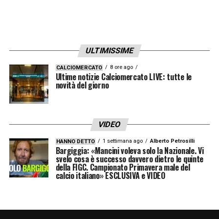
ULTIMISSIME
8 ore ago
CALCIOMERCATO
Ultime notizie Calciomercato LIVE: tutte le
novità del giorno
VIDEO
1 settimana ago
Alberto Petrosilli
HANNO DETTO
Bargiggia: «Mancini voleva solo la Nazionale. Vi
svelo cosa è successo davvero dietro le quinte
della FIGC. Campionato Primavera male del
calcio italiano» ESCLUSIVA e VIDEO