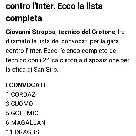
contro l’Inter. Ecco la lista
completa
Giovanni Stroppa, tecnico del Crotone
, ha
diramato la lista dei convocati per la gara
contro l’Inter. Ecco l’elenco completo del
tecnico con i 24 calciatori a disposizione per
la sfida di San Siro.
I CONVOCATI
1 CORDAZ
3 CUOMO
5 GOLEMIC
6 MAGALLAN
11 DRAGUS