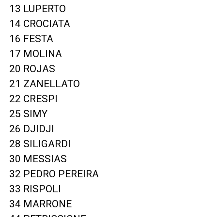
13 LUPERTO
14 CROCIATA
16 FESTA
17 MOLINA
20 ROJAS
21 ZANELLATO
22 CRESPI
25 SIMY
26 DJIDJI
28 SILIGARDI
30 MESSIAS
32 PEDRO PEREIRA
33 RISPOLI
34 MARRONE