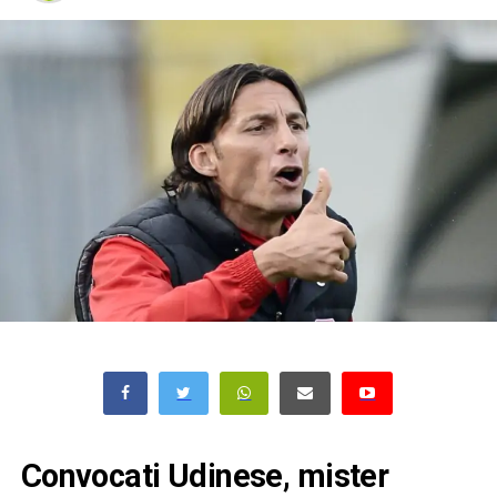
Convocati Udinese, mister