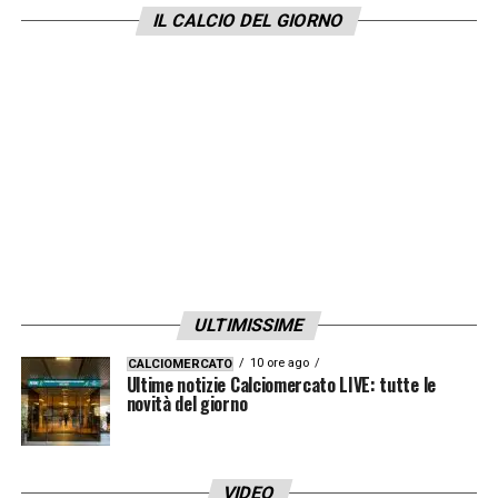
IL CALCIO DEL GIORNO
ULTIMISSIME
10 ore ago
CALCIOMERCATO
Ultime notizie Calciomercato LIVE: tutte le
novità del giorno
VIDEO