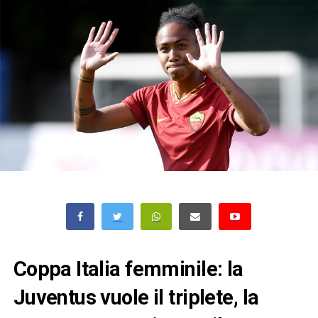
Coppa Italia femminile: la
Juventus vuole il triplete, la