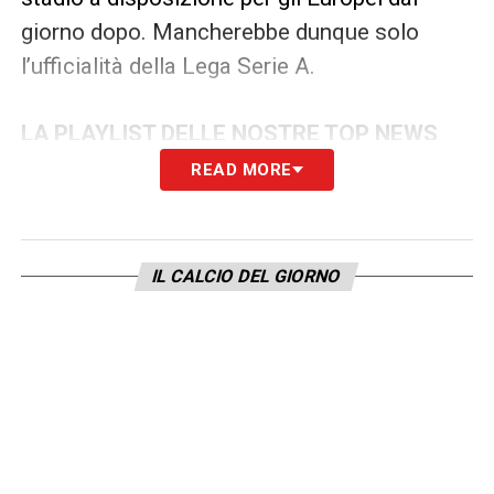
giorno dopo. Mancherebbe dunque solo
l’ufficialità della Lega Serie A.
LA PLAYLIST DELLE NOSTRE TOP NEWS
READ MORE
IL CALCIO DEL GIORNO