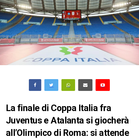
La finale di Coppa Italia fra
Juventus e Atalanta si giocherà
all’Olimpico di Roma: si attende