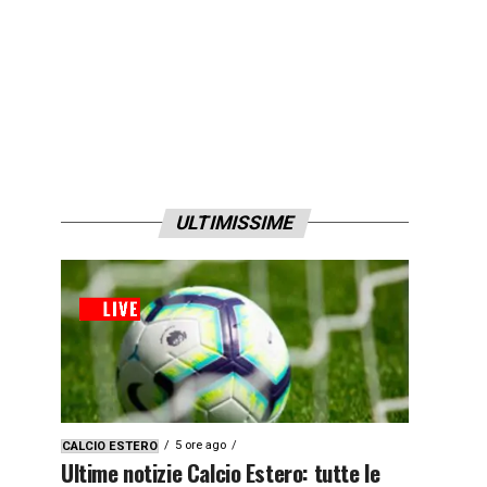
ULTIMISSIME
5 ore ago
CALCIO ESTERO
Ultime notizie Calcio Estero: tutte le