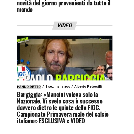
novità del giorno provenienti da tutto il
mondo
VIDEO
1 settimana ago
Alberto Petrosilli
HANNO DETTO
Bargiggia: «Mancini voleva solo la
Nazionale. Vi svelo cosa è successo
davvero dietro le quinte della FIGC.
Campionato Primavera male del calcio
italiano» ESCLUSIVA e VIDEO