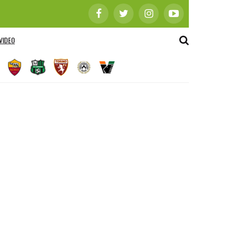
VIDEO