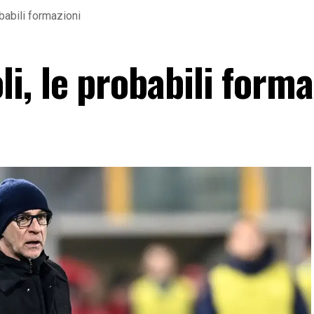
abili formazioni
, le probabili forma