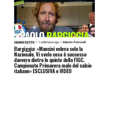
1 settimana ago
Alberto Petrosilli
HANNO DETTO
Bargiggia: «Mancini voleva solo la
Nazionale. Vi svelo cosa è successo
davvero dietro le quinte della FIGC.
Campionato Primavera male del calcio
italiano» ESCLUSIVA e VIDEO