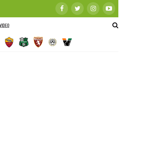
VIDEO