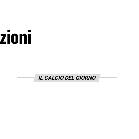
zioni
IL CALCIO DEL GIORNO