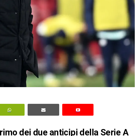
rimo dei due anticipi della Serie A