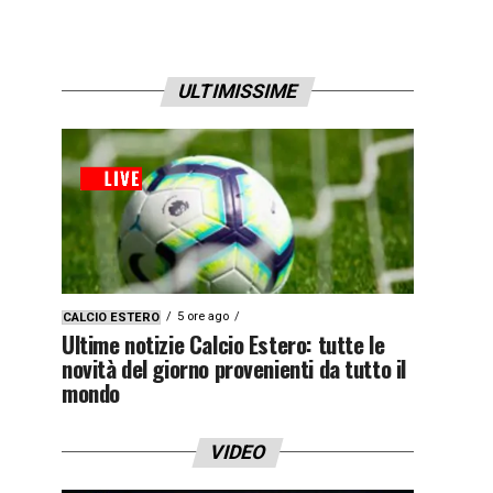
ULTIMISSIME
5 ore ago
CALCIO ESTERO
Ultime notizie Calcio Estero: tutte le
novità del giorno provenienti da tutto il
mondo
VIDEO