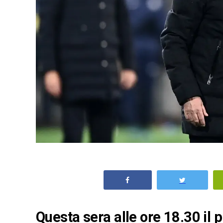
Questa sera alle ore 18.30 il p