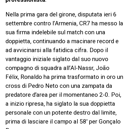
Nella prima gara del girone, disputata ieri 6
settembre contro l’Armenia, CR7 ha messo la
sua firma indelebile sul match con una
doppietta, continuando a macinare record e
ad avvicinarsi alla fatidica cifra. Dopo il
vantaggio iniziale siglato dal suo nuovo
compagno di squadra all’Al-Nassr, João
Félix, Ronaldo ha prima trasformato in oro un
cross di Pedro Neto con una zampata da
predatore d’area per il momentaneo 2-0. Poi,
a inizio ripresa, ha siglato la sua doppietta
personale con un potente destro dal limite,
prima di lasciare il campo al 58′ per Gonçalo