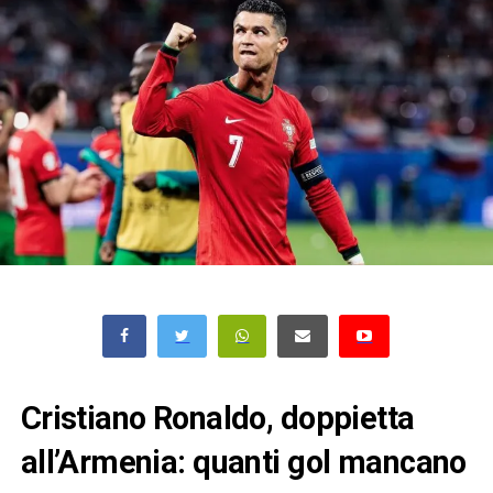
Cristiano Ronaldo, doppietta
all’Armenia: quanti gol mancano