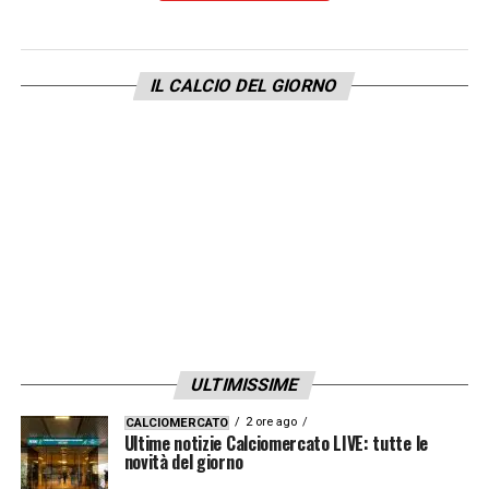
IL CALCIO DEL GIORNO
ULTIMISSIME
2 ore ago
CALCIOMERCATO
Ultime notizie Calciomercato LIVE: tutte le
novità del giorno