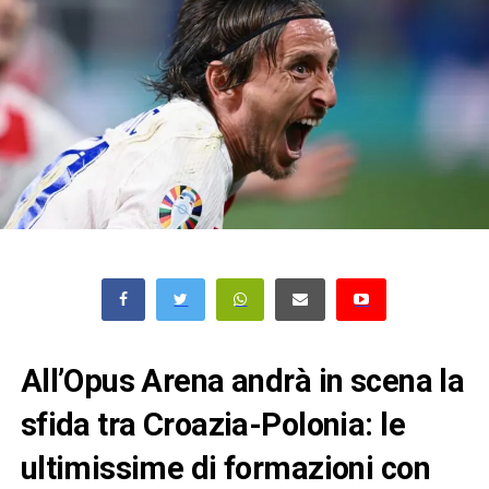
All’Opus Arena andrà in scena la
sfida tra Croazia-Polonia: le
ultimissime di formazioni con