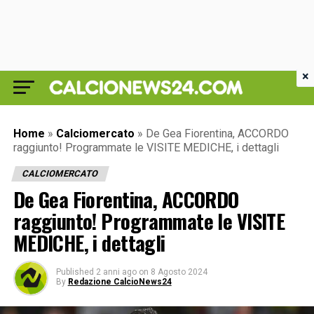
×
Home
»
Calciomercato
»
De Gea Fiorentina, ACCORDO
raggiunto! Programmate le VISITE MEDICHE, i dettagli
CALCIOMERCATO
De Gea Fiorentina, ACCORDO
raggiunto! Programmate le VISITE
MEDICHE, i dettagli
Published
2 anni ago
on
8 Agosto 2024
By
Redazione CalcioNews24