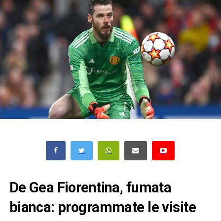
De Gea Fiorentina, fumata
bianca: programmate le visite