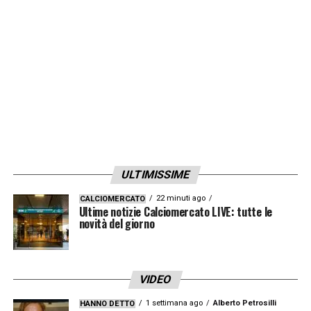
LA PLAYLIST DELLE NOSTRE TOP NEWS
ULTIMISSIME
22 minuti ago
CALCIOMERCATO
Ultime notizie Calciomercato LIVE: tutte le
novità del giorno
VIDEO
1 settimana ago
Alberto Petrosilli
HANNO DETTO