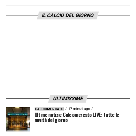
IL CALCIO DEL GIORNO
ULTIMISSIME
17 minuti ago
CALCIOMERCATO
Ultime notizie Calciomercato LIVE: tutte le
novità del giorno