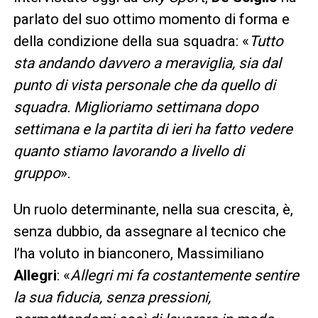
parlato del suo ottimo momento di forma e
della condizione della sua squadra: «
Tutto
sta andando davvero a meraviglia, sia dal
punto di vista personale che da quello di
squadra. Miglioriamo settimana dopo
settimana e la partita di ieri ha fatto vedere
quanto stiamo lavorando a livello di
gruppo
».
Un ruolo determinante, nella sua crescita, è,
senza dubbio, da assegnare al tecnico che
l’ha voluto in bianconero, Massimiliano
Allegri
: «
Allegri mi fa costantemente sentire
la sua fiducia, senza pressioni,