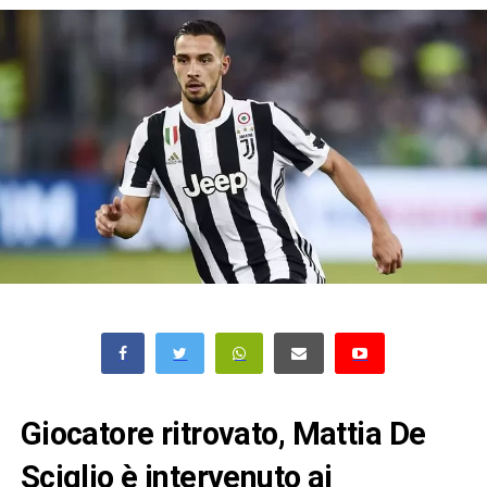
Giocatore ritrovato, Mattia De
Sciglio è intervenuto ai