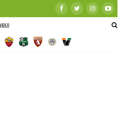
VIDEO