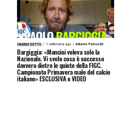
1 settimana ago
Alberto Petrosilli
HANNO DETTO
Bargiggia: «Mancini voleva solo la
Nazionale. Vi svelo cosa è successo
davvero dietro le quinte della FIGC.
Campionato Primavera male del calcio
italiano» ESCLUSIVA e VIDEO