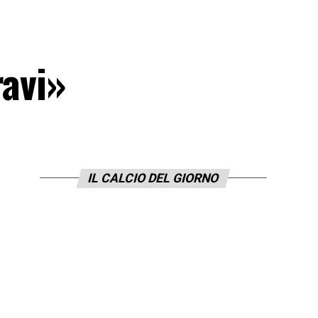
ravi»
IL CALCIO DEL GIORNO