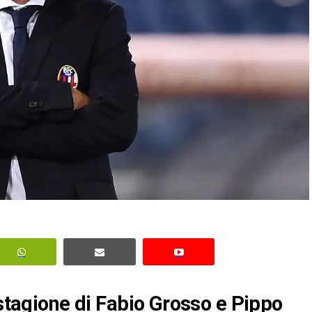
 stagione di Fabio Grosso e Pippo