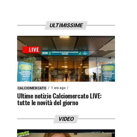
ULTIMISSIME
1 ora ago
CALCIOMERCATO
Ultime notizie Calciomercato LIVE:
tutte le novità del giorno
VIDEO