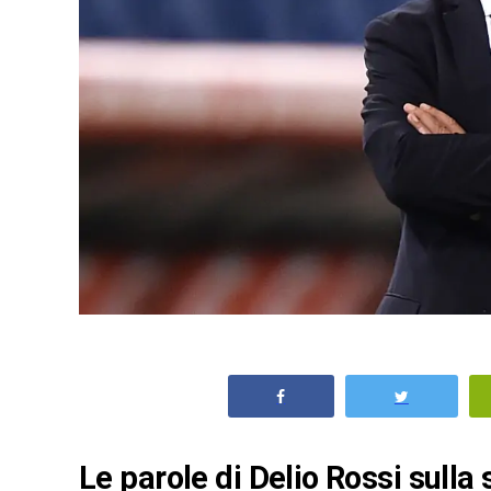
Le parole di Delio Rossi sulla