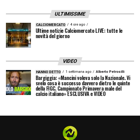
ULTIMISSIME
4 ore ago
CALCIOMERCATO
Ultime notizie Calciomercato LIVE: tutte le
novità del giorno
VIDEO
1 settimana ago
Alberto Petrosilli
HANNO DETTO
Bargiggia: «Mancini voleva solo la Nazionale. Vi
svelo cosa è successo davvero dietro le quinte
della FIGC. Campionato Primavera male del
calcio italiano» ESCLUSIVA e VIDEO