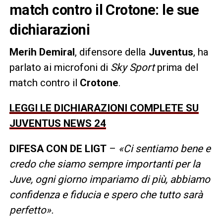
match contro il Crotone: le sue
dichiarazioni
Merih
Demiral
, difensore della
Juventus
, ha
parlato ai microfoni di
Sky
Sport
prima del
match contro il
Crotone
.
LEGGI LE DICHIARAZIONI COMPLETE SU
JUVENTUS NEWS 24
DIFESA CON DE LIGT
–
«Ci sentiamo bene e
credo che siamo sempre importanti per la
Juve, ogni giorno impariamo di più, abbiamo
confidenza e fiducia e spero che tutto sarà
perfetto».