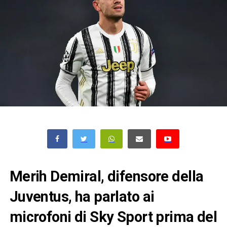
Merih Demiral, difensore della
Juventus, ha parlato ai
microfoni di Sky Sport prima del