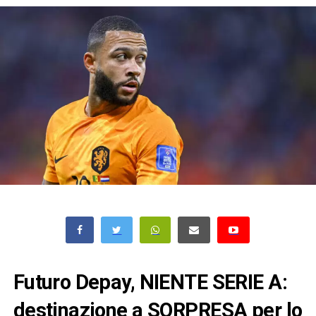
Futuro Depay, NIENTE SERIE A:
destinazione a SORPRESA per lo