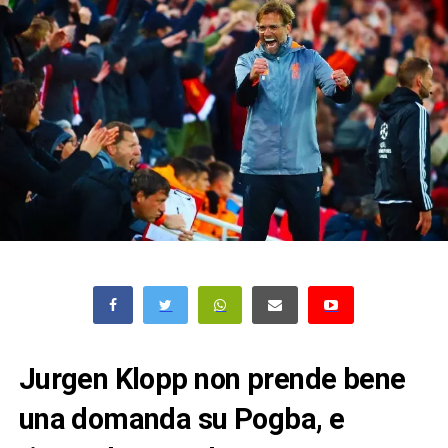
Jurgen Klopp non prende bene
una domanda su Pogba, e