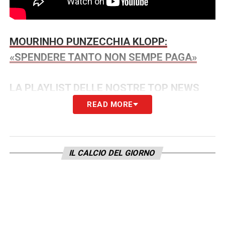
MOURINHO PUNZECCHIA KLOPP:
«SPENDERE TANTO NON SEMPE PAGA»
LA PLAYLIST DELLE NOSTRE TOP NEWS
READ MORE
IL CALCIO DEL GIORNO