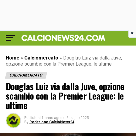
×
Home
»
Calciomercato
»
Douglas Luiz via dalla Juve,
opzione scambio con la Premier League: le ultime
CALCIOMERCATO
Douglas Luiz via dalla Juve, opzione
scambio con la Premier League: le
ultime
Published
1 anno ago
on
6 Luglio 2025
By
Redazione CalcioNews24