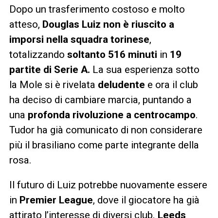
Dopo un trasferimento costoso e molto
atteso,
Douglas Luiz non è riuscito a
imporsi nella squadra torinese
,
totalizzando
soltanto 516 minuti
in
19
partite di Serie A.
La sua esperienza sotto
la Mole si è rivelata
deludente
e ora il club
ha deciso di cambiare marcia, puntando a
una
profonda rivoluzione a centrocampo
.
Tudor ha già comunicato di non considerare
più il brasiliano come parte integrante della
rosa.
Il futuro di Luiz potrebbe nuovamente essere
in
Premier League
, dove il giocatore ha già
attirato l’interesse di diversi club.
Leeds