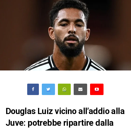
Douglas Luiz vicino all’addio alla
Juve: potrebbe ripartire dalla