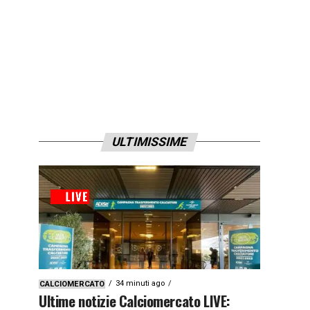
ULTIMISSIME
34 minuti ago
CALCIOMERCATO
Ultime notizie Calciomercato LIVE: