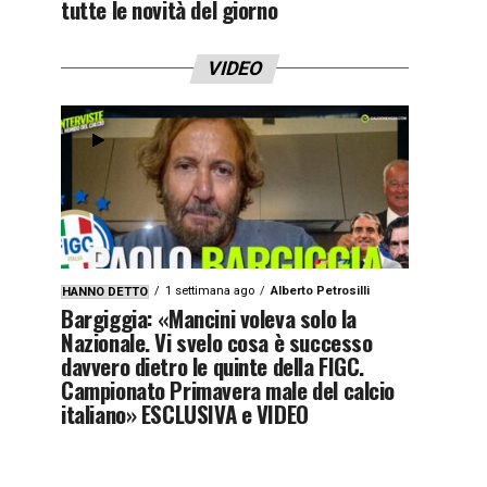
tutte le novità del giorno
VIDEO
1 settimana ago
Alberto Petrosilli
HANNO DETTO
Bargiggia: «Mancini voleva solo la
Nazionale. Vi svelo cosa è successo
davvero dietro le quinte della FIGC.
Campionato Primavera male del calcio
italiano» ESCLUSIVA e VIDEO