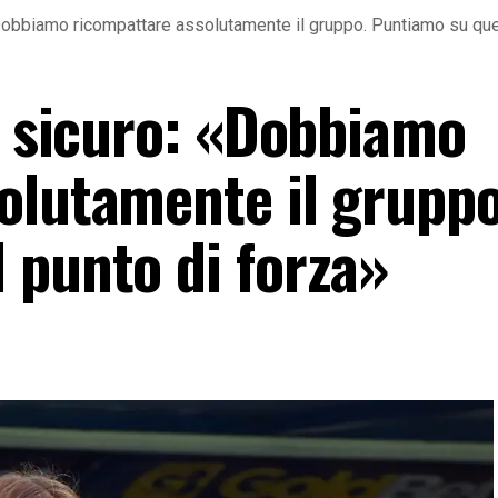
«Dobbiamo ricompattare assolutamente il gruppo. Puntiamo su que
i sicuro: «Dobbiamo
olutamente il gruppo
 punto di forza»