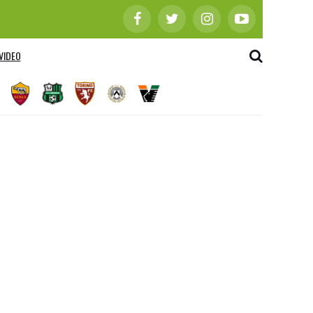
VIDEO