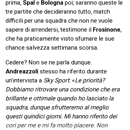
prima,
Spal
e
Bologna
poi; saranno queste le
tre partite che decideranno tutto, match
difficili per una squadra che non ne vuole
sapere di arrendersi, testimone il
Frosinone
,
che ha praticamente visto sfumare le sue
chance salvezza settimana scorsa.
Cedere? Non se ne parla dunque.
Andreazzoli
stesso ha riferito durante
un’intervista a
Sky Sport
: «
Le priorità?
Dobbiamo ritrovare una condizione che era
brillante e ottimale quando ho lasciato la
squadra, dunque sfrutteremo al meglio
questi quindici giorni. Mi hanno riferito dei
cori per me e mi fa molto piacere. Non