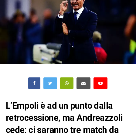
L’Empoli è ad un punto dalla
retrocessione, ma Andreazzoli
cede: ci saranno tre match da