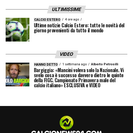
ULTIMISSIME
4 ore ago
CALCIO ESTERO
Ultime notizie Calcio Estero: tutte le novità del
giorno provenienti da tutto il mondo
VIDEO
1 settimana ago
Alberto Petrosilli
HANNO DETTO
Bargiggia: «Mancini voleva solo la Nazionale. Vi
svelo cosa è successo davvero dietro le quinte
della FIGC. Campionato Primavera male del
calcio italiano» ESCLUSIVA e VIDEO