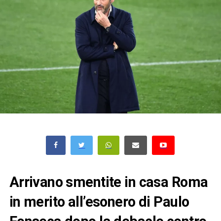
Arrivano smentite in casa Roma
in merito all’esonero di Paulo