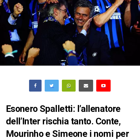
Esonero Spalletti: l’allenatore
dell’Inter rischia tanto. Conte,
Mourinho e Simeone i nomi per