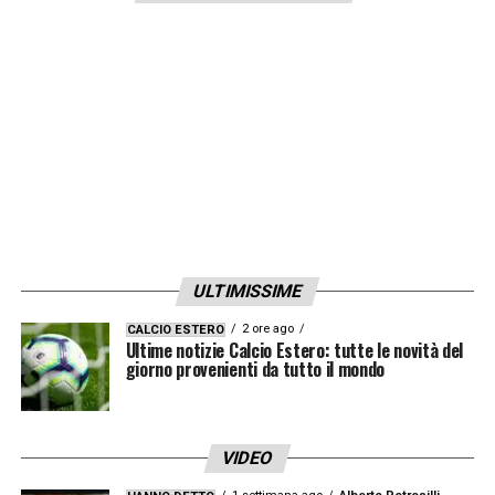
ULTIMISSIME
2 ore ago
CALCIO ESTERO
Ultime notizie Calcio Estero: tutte le novità del
giorno provenienti da tutto il mondo
VIDEO