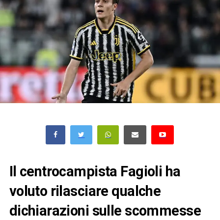
Il centrocampista Fagioli ha
voluto rilasciare qualche
dichiarazioni sulle scommesse