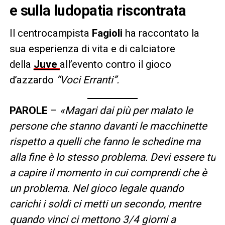
e sulla ludopatia riscontrata
Il centrocampista
Fagioli
ha raccontato la
sua esperienza di vita e di calciatore
della
Juve
all’evento contro il gioco
d’azzardo
“Voci Erranti”.
PAROLE
–
«Magari dai più per malato le
persone che stanno davanti le macchinette
rispetto a quelli che fanno le schedine ma
alla fine è lo stesso problema. Devi essere tu
a capire il momento in cui comprendi che è
un problema. Nel gioco legale quando
carichi i soldi ci metti un secondo, mentre
quando vinci ci mettono 3/4 giorni a