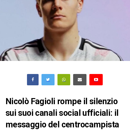
Nicolò Fagioli rompe il silenzio
sui suoi canali social ufficiali: il
messaggio del centrocampista