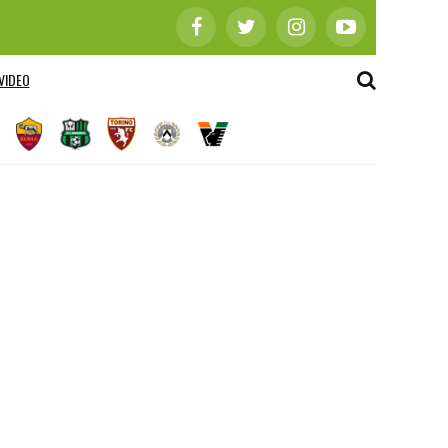
VIDEO