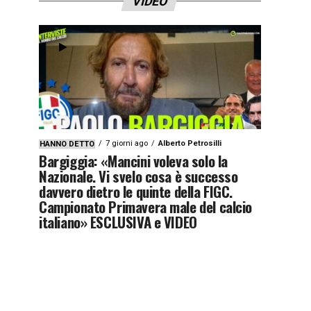
VIDEO
7 giorni ago
Alberto Petrosilli
HANNO DETTO
Bargiggia: «Mancini voleva solo la
Nazionale. Vi svelo cosa è successo
davvero dietro le quinte della FIGC.
Campionato Primavera male del calcio
italiano» ESCLUSIVA e VIDEO