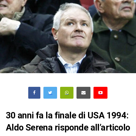
30 anni fa la finale di USA 1994:
Aldo Serena risponde all’articolo