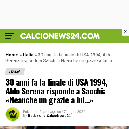
×
Home
»
Italia
»
30 anni fa la finale di USA 1994, Aldo
Serena risponde a Sacchi: «Neanche un grazie a lui…»
ITALIA
30 anni fa la finale di USA 1994,
Aldo Serena risponde a Sacchi:
«Neanche un grazie a lui…»
Published
2 anni ago
on
17 Luglio 2024
By
Redazione CalcioNews24