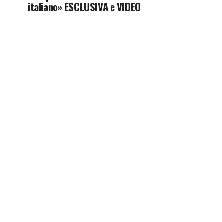
italiano» ESCLUSIVA e VIDEO