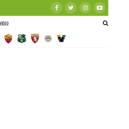
VIDEO