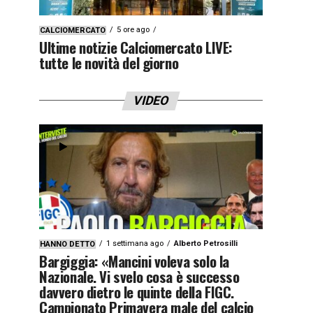
5 ore ago
CALCIOMERCATO
Ultime notizie Calciomercato LIVE:
tutte le novità del giorno
VIDEO
1 settimana ago
Alberto Petrosilli
HANNO DETTO
Bargiggia: «Mancini voleva solo la
Nazionale. Vi svelo cosa è successo
davvero dietro le quinte della FIGC.
Campionato Primavera male del calcio