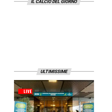
IL CALCIO DEL GIORNO
ULTIMISSIME