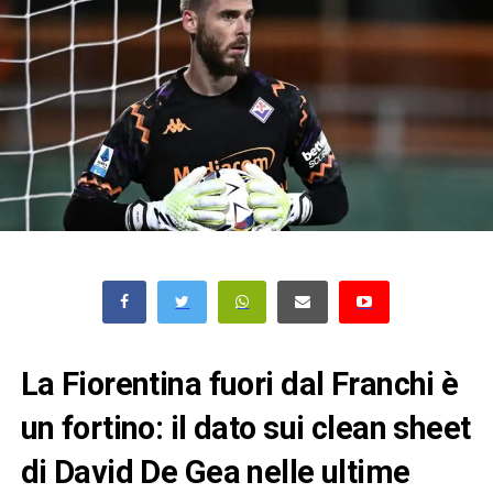
La Fiorentina fuori dal Franchi è
un fortino: il dato sui clean sheet
di David De Gea nelle ultime