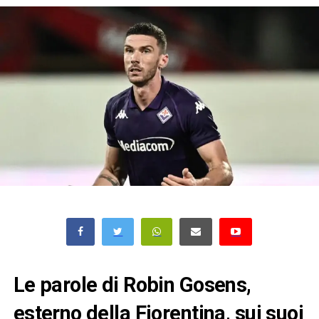
Le parole di Robin Gosens,
esterno della Fiorentina, sui suoi