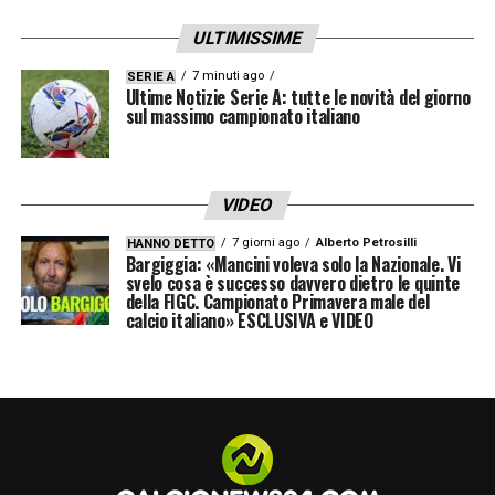
ULTIMISSIME
7 minuti ago
SERIE A
Ultime Notizie Serie A: tutte le novità del giorno
sul massimo campionato italiano
VIDEO
7 giorni ago
Alberto Petrosilli
HANNO DETTO
Bargiggia: «Mancini voleva solo la Nazionale. Vi
svelo cosa è successo davvero dietro le quinte
della FIGC. Campionato Primavera male del
calcio italiano» ESCLUSIVA e VIDEO