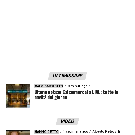
LA PLAYLIST DELLE NOSTRE TOP NEWS
ULTIMISSIME
8 minuti ago
CALCIOMERCATO
Ultime notizie Calciomercato LIVE: tutte le
novità del giorno
VIDEO
1 settimana ago
Alberto Petrosilli
HANNO DETTO