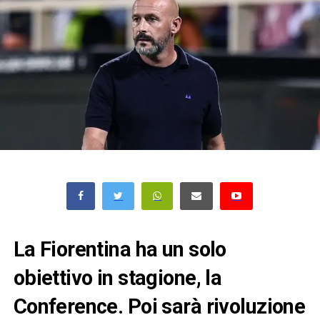
La Fiorentina ha un solo
obiettivo in stagione, la
Conference. Poi sarà rivoluzione