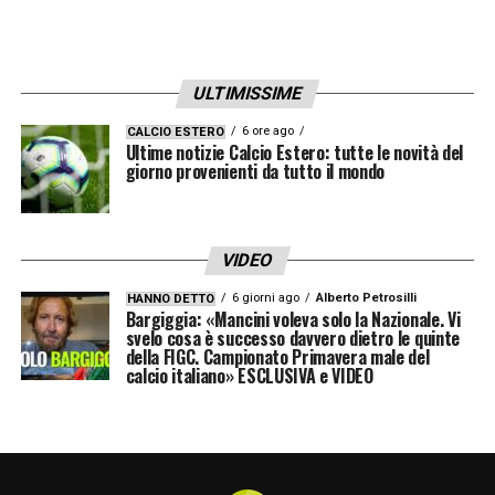
ULTIMISSIME
6 ore ago
CALCIO ESTERO
Ultime notizie Calcio Estero: tutte le novità del
giorno provenienti da tutto il mondo
VIDEO
6 giorni ago
Alberto Petrosilli
HANNO DETTO
Bargiggia: «Mancini voleva solo la Nazionale. Vi
svelo cosa è successo davvero dietro le quinte
della FIGC. Campionato Primavera male del
calcio italiano» ESCLUSIVA e VIDEO