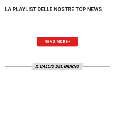
LA PLAYLIST DELLE NOSTRE TOP NEWS
READ MORE
IL CALCIO DEL GIORNO