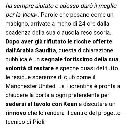
ha sempre aiutato e adesso darò il meglio
per la Viola
». Parole che pesano come un
macigno, arrivate a meno di 24 ore dalla
scadenza della sua clausola rescissoria.
Dopo aver già rifiutato le ricche offerte
dall’Arabia Saudita
, questa dichiarazione
pubblica è un
segnale fortissimo della sua
volontà di restare
e spegne quasi del tutto
le residue speranze di club come il
Manchester United. La Fiorentina è pronta a
chiudere la porta a ogni pretendente per
sedersi al tavolo con Kean
e discutere un
rinnovo
che lo renderà il centro del progetto
tecnico di Pioli.