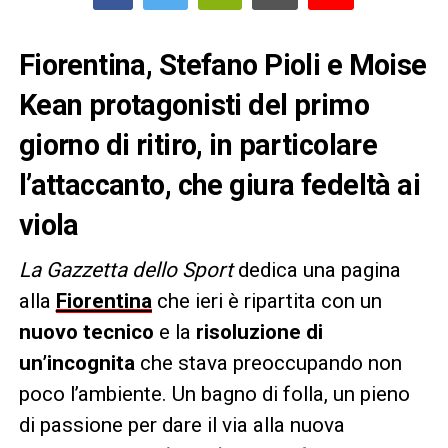
Fiorentina, Stefano Pioli e Moise
Kean protagonisti del primo
giorno di ritiro, in particolare
l’attaccanto, che giura fedeltà ai
viola
La Gazzetta dello Sport
dedica una pagina
alla
Fiorentina
che ieri è ripartita con un
nuovo tecnico
e la
risoluzione di
un’incognita
che stava preoccupando non
poco l’ambiente. Un bagno di folla, un pieno
di passione per dare il via alla nuova