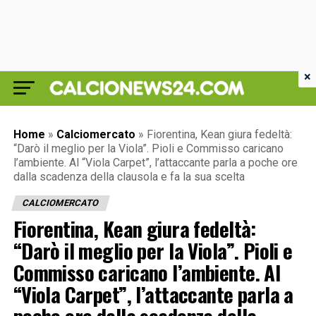
×
Home
»
Calciomercato
»
Fiorentina, Kean giura fedeltà:
“Darò il meglio per la Viola”. Pioli e Commisso caricano
l’ambiente. Al “Viola Carpet”, l’attaccante parla a poche ore
dalla scadenza della clausola e fa la sua scelta
CALCIOMERCATO
Fiorentina, Kean giura fedeltà:
“Darò il meglio per la Viola”. Pioli e
Commisso caricano l’ambiente. Al
“Viola Carpet”, l’attaccante parla a